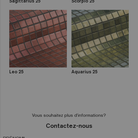
Sagittarius 25
Scorpio 25
Leo 25
Aquarius 25
Vous souhaitez plus d’informations?
Contactez-nous