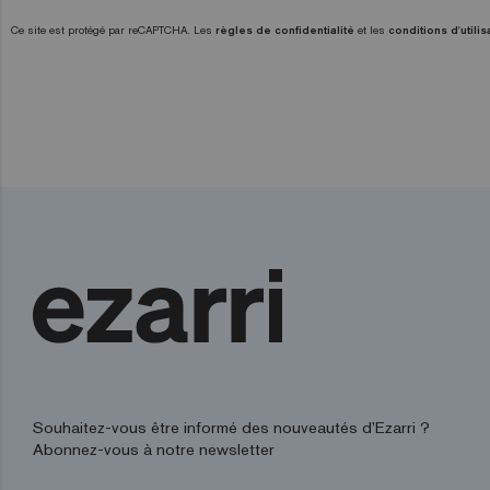
Ce site est protégé par reCAPTCHA. Les
règles de confidentialité
et les
conditions d'utilis
Souhaitez-vous être informé des nouveautés d’Ezarri ?
Abonnez-vous à notre newsletter