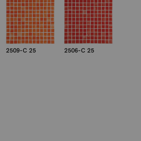
2509-C 25
2506-C 25