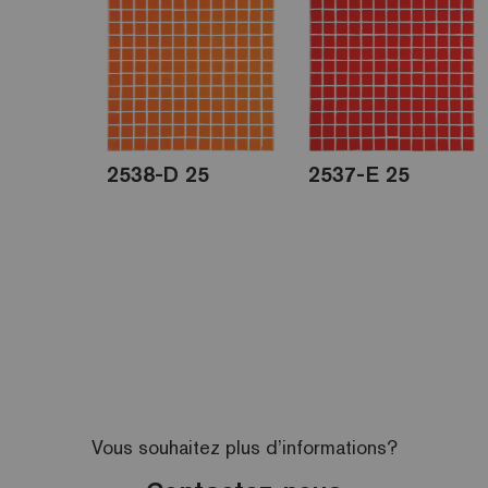
2538-D 25
2537-E 25
Vous souhaitez plus d’informations?