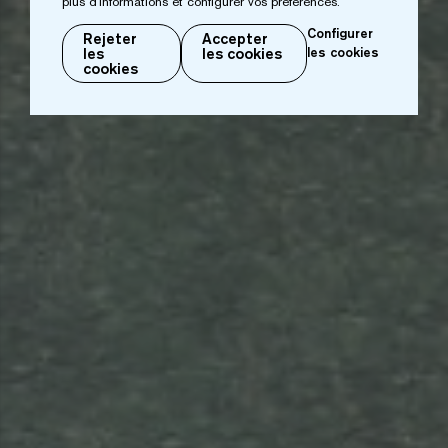
plus d'informations et configurer vos préférences.
Configurer
Rejeter
Accepter
les
les cookies
les cookies
cookies