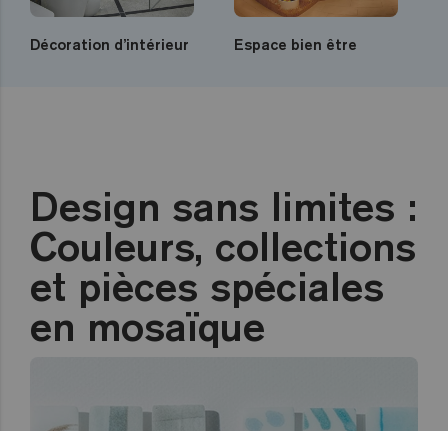
Décoration d’intérieur
Espace bien être
Design sans limites :
Couleurs, collections
et pièces spéciales
en mosaïque