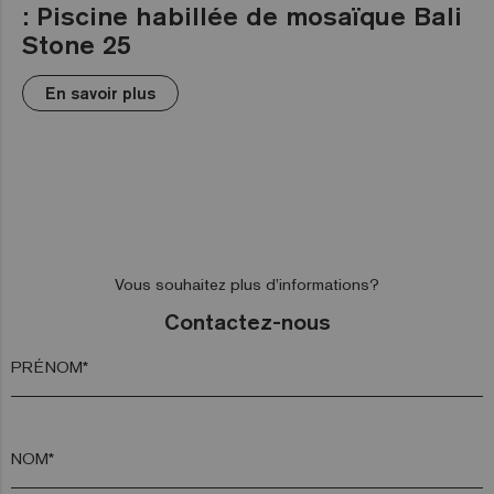
: Piscine habillée de mosaïque Bali
Stone 25
En savoir plus
Vous souhaitez plus d’informations?
Contactez-nous
PRÉNOM*
NOM*