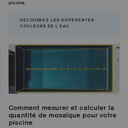
piscine
.
DÉCOUVREZ LES DIFFÉRENTES
COULEURS DE L´EAU
Comment mesurer et calculer la
quantité de mosaïque pour votre
piscine