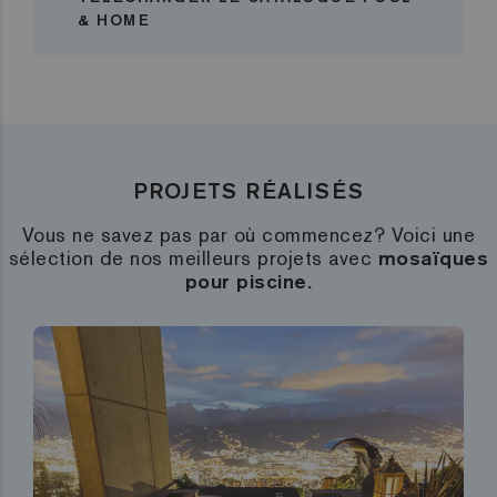
& HOME
PROJETS RÉALISÉS
Vous ne savez pas par où commencez? Voici une
sélection de nos meilleurs projets avec
mosaïques
pour piscine.