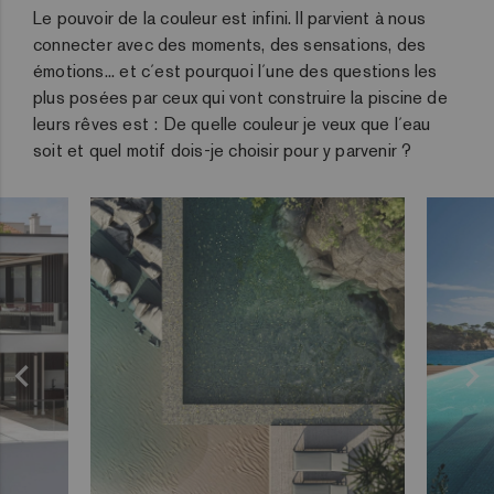
Le pouvoir de la couleur est infini. Il parvient à nous
connecter avec des moments, des sensations, des
émotions... et c´est pourquoi l´une des questions les
plus posées par ceux qui vont construire la piscine de
leurs rêves est : De quelle couleur je veux que l´eau
soit et quel motif dois-je choisir pour y parvenir ?