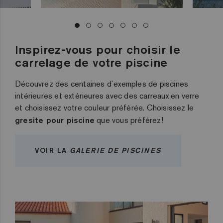
Inspirez-vous pour choisir le
carrelage de votre piscine
Découvrez des centaines d´exemples de piscines
intérieures et extérieures avec des carreaux en verre
et choisissez votre couleur préférée. Choisissez le
gresite pour piscine
que vous préférez!
VOIR LA
GALERIE DE PISCINES