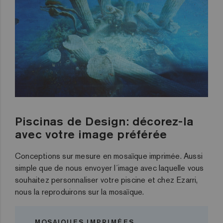
Piscinas de Design: décorez-la
avec votre image préférée
Conceptions sur mesure en mosaïque imprimée. Aussi
simple que de nous envoyer l´image avec laquelle vous
souhaitez personnaliser votre piscine et chez Ezarri,
nous la reproduirons sur la mosaïque.
MOSAIQUES IMPRIMÉES