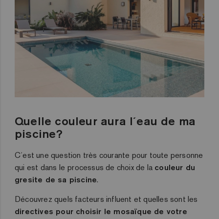
Quelle couleur aura l´eau de ma
piscine?
C´est une question très courante pour toute personne
qui est dans le
processus de choix de la
couleur du
gresite de sa piscine
.
Découvrez quels facteurs influent et quelles sont les
directives pour choisir le mosaïque de votre