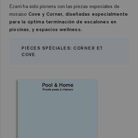
Ezarri ha sido pionera con las piezas especiales de
mosaico
Cove y
Corner
, diseñadas especialmente
para la óptima terminación de escalones en
piscinas
, y
espacios wellness
.
PIÈCES SPÉCIALES: CORNER ET
COVE