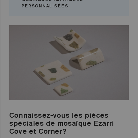
PERSONNALISÉES
Connaissez-vous les pièces
spéciales de mosaïque Ezarri
Cove et Corner?