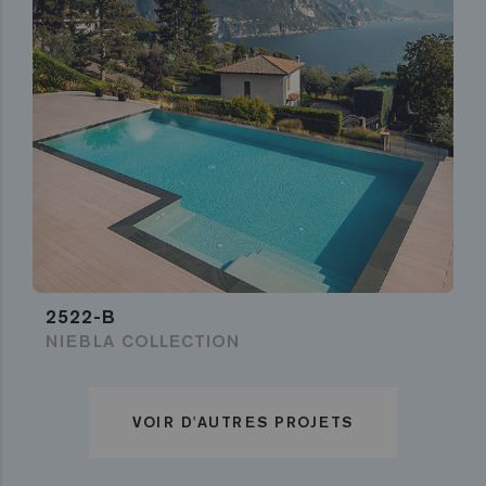
2522-B
NIEBLA COLLECTION
VOIR D'AUTRES PROJETS