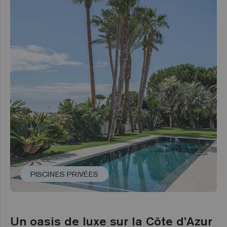
PISCINES PRIVÉES
Un oasis de luxe sur la Côte d’Azur