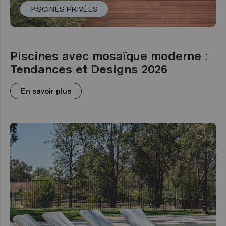
PISCINES PRIVÉES
Piscines avec mosaïque moderne :
Tendances et Designs 2026
En savoir plus