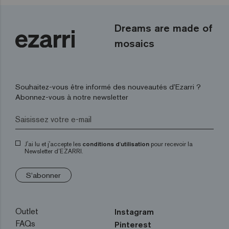
Dreams are made of
mosaics
Souhaitez-vous être informé des nouveautés d’Ezarri ?
Abonnez-vous à notre newsletter
J'ai lu et j'accepte les
conditions d'utilisation
pour recevoir la
Newsletter d’EZARRI.
S'abonner
Outlet
Instagram
FAQs
Pinterest