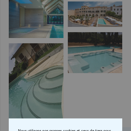
Nous utilisons nos propres cookies et ceux de tiers pour