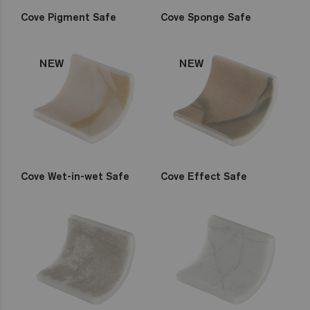
Cove Pigment Safe
Cove Sponge Safe
NEW
NEW
Cove Wet-in-wet Safe
Cove Effect Safe