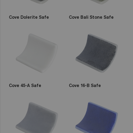
Cove Dolerite Safe
Cove Bali Stone Safe
Cove 45-A Safe
Cove 16-B Safe