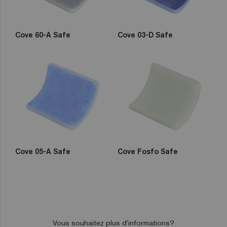
Cove 60-A Safe
Cove 03-D Safe
Cove 05-A Safe
Cove Fosfo Safe
Vous souhaitez plus d’informations?