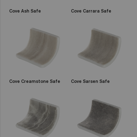
Cove Ash Safe
Cove Carrara Safe
Cove Creamstone Safe
Cove Sarsen Safe