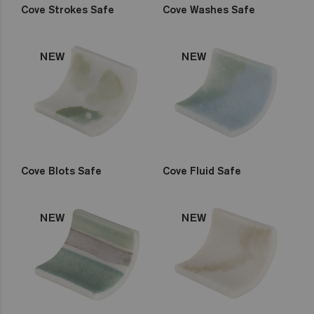
Cove Strokes Safe
Cove Washes Safe
NEW
NEW
Cove Blots Safe
Cove Fluid Safe
NEW
NEW