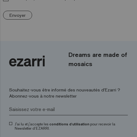
Envoyer
Dreams are made of
mosaics
Souhaitez-vous être informé des nouveautés d’Ezarri ?
Abonnez-vous à notre newsletter
J'ai lu et j'accepte les
conditions d'utilisation
pour recevoir la
Newsletter d’EZARRI.