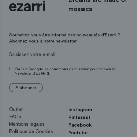
mosaics
Souhaitez-vous être informé des nouveautés d’Ezarri ?
Abonnez-vous à notre newsletter
J'ai lu et j'accepte les
conditions d'utilisation
pour recevoir la
Newsletter d’EZARRI.
S'abonner
Outlet
Instagram
FAQs
Pinterest
Mentions légales
Facebook
Politique de Cookies
Youtube