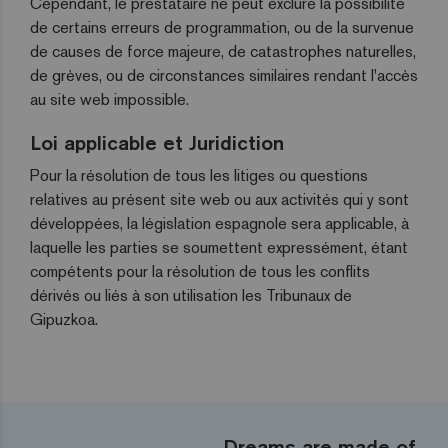
Cependant, le prestataire ne peut exclure la possibilité
de certains erreurs de programmation, ou de la survenue
de causes de force majeure, de catastrophes naturelles,
de grèves, ou de circonstances similaires rendant l'accès
au site web impossible.
Loi applicable et Juridiction
Pour la résolution de tous les litiges ou questions
relatives au présent site web ou aux activités qui y sont
développées, la législation espagnole sera applicable, à
laquelle les parties se soumettent expressément, étant
compétents pour la résolution de tous les conflits
dérivés ou liés à son utilisation les Tribunaux de
Gipuzkoa.
Dreams are made of