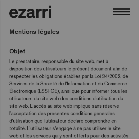
Mentions légales
Objet
Le prestataire, responsable du site web, met à
disposition des utilisateurs le présent document afin de
respecter les obligations établies par la Loi 34/2002, de
Services de la Société de l'Information et du Commerce
Électronique (LSSI-CE), ainsi que pour informer tous les
utilisateurs du site web des conditions d'utilisation du
site web. L'accès au site web implique sans réserve
l'acceptation des présentes conditions générales
d'utilisation que l'utilisateur déclare comprendre en
totalité. L'utilisateur s'engage à ne pas utiliser le site
web et les services qui y sont offerts pour des activités