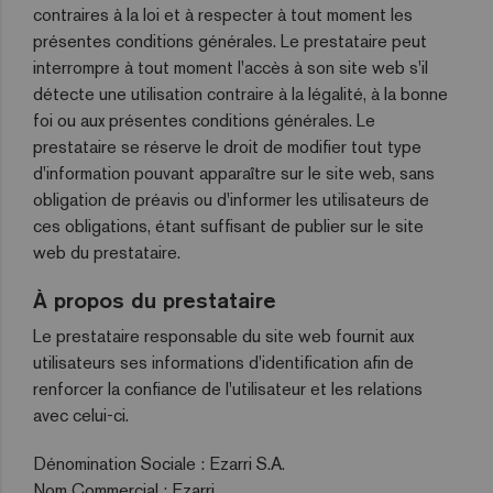
contraires à la loi et à respecter à tout moment les
présentes conditions générales. Le prestataire peut
interrompre à tout moment l'accès à son site web s'il
détecte une utilisation contraire à la légalité, à la bonne
foi ou aux présentes conditions générales. Le
prestataire se réserve le droit de modifier tout type
d'information pouvant apparaître sur le site web, sans
obligation de préavis ou d'informer les utilisateurs de
ces obligations, étant suffisant de publier sur le site
web du prestataire.
À propos du prestataire
Le prestataire responsable du site web fournit aux
utilisateurs ses informations d'identification afin de
renforcer la confiance de l'utilisateur et les relations
avec celui-ci.
Dénomination Sociale : Ezarri S.A.
Nom Commercial : Ezarri