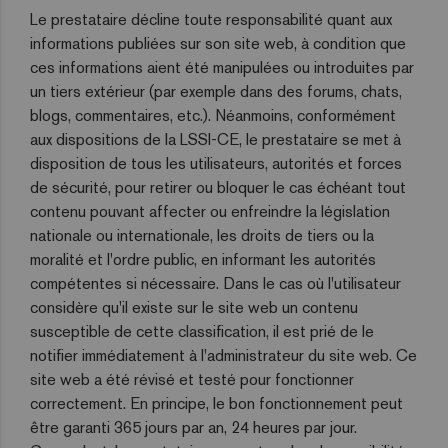
Le prestataire décline toute responsabilité quant aux
informations publiées sur son site web, à condition que
ces informations aient été manipulées ou introduites par
un tiers extérieur (par exemple dans des forums, chats,
blogs, commentaires, etc.). Néanmoins, conformément
aux dispositions de la LSSI-CE, le prestataire se met à
disposition de tous les utilisateurs, autorités et forces
de sécurité, pour retirer ou bloquer le cas échéant tout
contenu pouvant affecter ou enfreindre la législation
nationale ou internationale, les droits de tiers ou la
moralité et l'ordre public, en informant les autorités
compétentes si nécessaire. Dans le cas où l'utilisateur
considère qu'il existe sur le site web un contenu
susceptible de cette classification, il est prié de le
notifier immédiatement à l'administrateur du site web. Ce
site web a été révisé et testé pour fonctionner
correctement. En principe, le bon fonctionnement peut
être garanti 365 jours par an, 24 heures par jour.