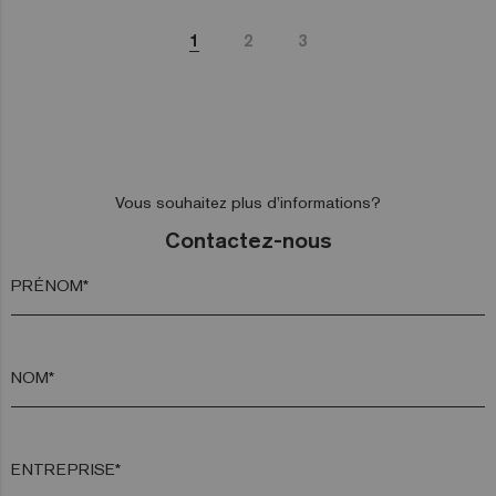
1
2
3
Vous souhaitez plus d’informations?
Contactez-nous
PRÉNOM*
NOM*
ENTREPRISE*