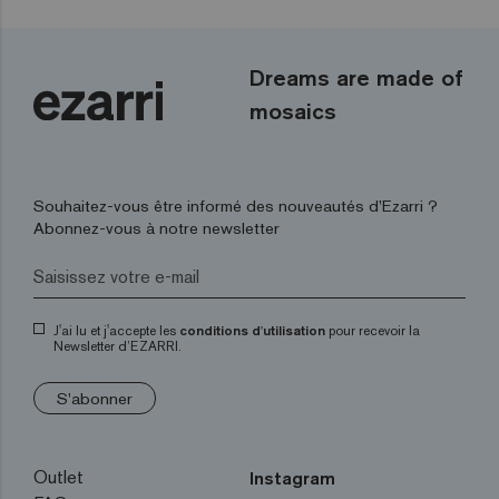
Dreams are made of
mosaics
Souhaitez-vous être informé des nouveautés d’Ezarri ?
Abonnez-vous à notre newsletter
J'ai lu et j'accepte les
conditions d'utilisation
pour recevoir la
Newsletter d’EZARRI.
S'abonner
Outlet
Instagram