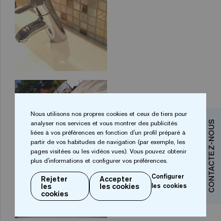
Nous utilisons nos propres cookies et ceux de tiers pour
analyser nos services et vous montrer des publicités
CONTACTEZ-NOUS
liées à vos préférences en fonction d'un profil préparé à
partir de vos habitudes de navigation (par exemple, les
pages visitées ou les vidéos vues). Vous pouvez obtenir
plus d'informations et configurer vos préférences.
Configurer
Rejeter
Accepter
les
les cookies
les cookies
cookies