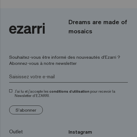
Dreams are made of
mosaics
Souhaitez-vous être informé des nouveautés d’Ezarri ?
Abonnez-vous à notre newsletter
J'ai lu et j'accepte les
conditions d'utilisation
pour recevoir la
Newsletter d’EZARRI.
S'abonner
Outlet
Instagram