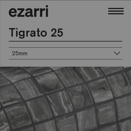
Tigrato 25
25mm