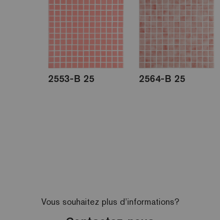
2553-B 25
2564-B 25
Vous souhaitez plus d’informations?