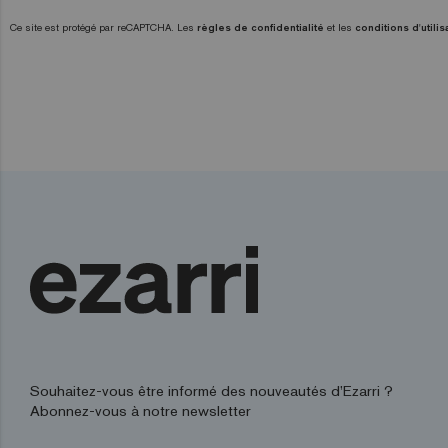
Ce site est protégé par reCAPTCHA. Les
règles de confidentialité
et les
conditions d'utilis
Souhaitez-vous être informé des nouveautés d’Ezarri ?
Abonnez-vous à notre newsletter