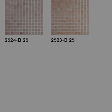
2524-B 25
2523-B 25