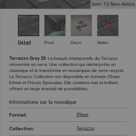
Joint: 12 Nero Antico
Détail
Pool
Deco
Vidéo
Terrazzo Grey 25
: La beauté intemporelle du Terrazzo
réinventée en verre. Une collection qui réinterprète un
classique et le transforme en mosaïques de verre recyclé.
La Terrazzo Collection est disponible en formats 25mm,
50mm et Pièces Spéciales. Elle combine mat et brillant,
offrant un large éventail de possibilités.
Informations sur la mosaïque
25mm
Format:
Terrazzo
Collection: