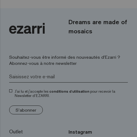
Dreams are made of
mosaics
Souhaitez-vous être informé des nouveautés d’Ezarri ?
Abonnez-vous à notre newsletter
J'ai lu et j'accepte les
conditions d'utilisation
pour recevoir la
Newsletter d’EZARRI.
S'abonner
Outlet
Instagram