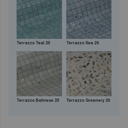
Terrazzo Teal 25
Terrazzo Sea 25
Terrazzo Balinese 25
Terrazzo Greenery 25