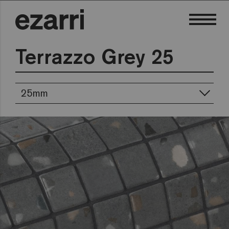
Terrazzo Grey 25
25mm