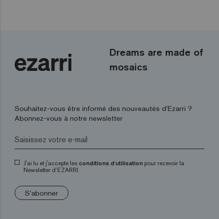
Dreams are made of
mosaics
Souhaitez-vous être informé des nouveautés d’Ezarri ?
Abonnez-vous à notre newsletter
J'ai lu et j'accepte les
conditions d'utilisation
pour recevoir la
Newsletter d’EZARRI.
S'abonner