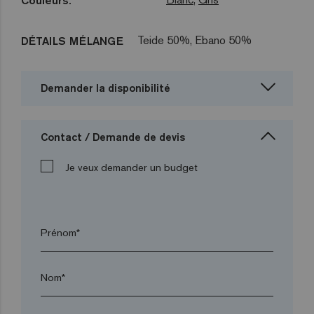
Couleurs:
Teide 50%, Ebano 50%
DÉTAILS MÉLANGE
Demander la disponibilité
Contact / Demande de devis
Je veux demander un budget
Prénom*
Nom*