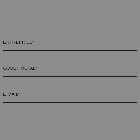
ENTREPRISE*
CODE POSTAL*
E-MAIL*