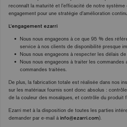
reconnaît la maturité et l'efficacité de notre système 
engagement pour une stratégie d'amélioration contin
L’engagement ezarri
Nous nous engageons à ce que 95 % des référenc
service à nos clients de disponibilité presque i
Nous nous engageons à respecter les délais de
Nous nous engageons à traiter les commandes 
commandes traitées.
De plus, la fabrication totale est réalisée dans nos i
sur les matériaux fournis sont donc absolus : contrôle
de la couleur des mosaïques, et contrôle du produit fi
Ezarri met à la disposition de toutes les parties intére
demander par e-mail à
info@ezarri.com
).