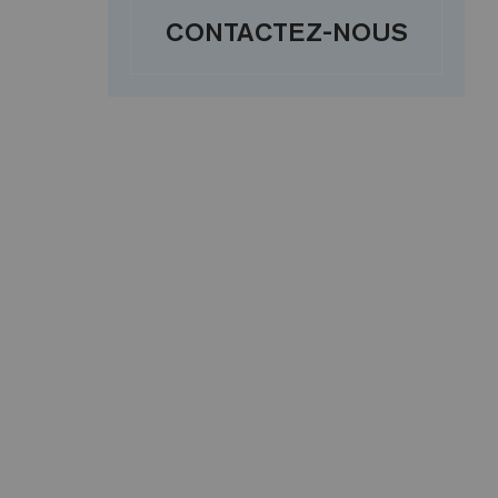
CONTACTEZ-NOUS