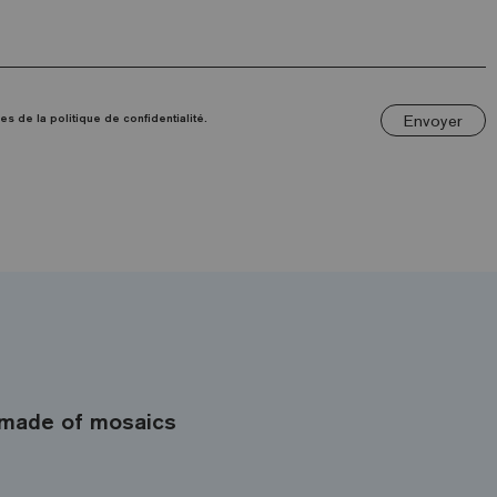
Envoyer
es de la politique de confidentialité.
made of mosaics