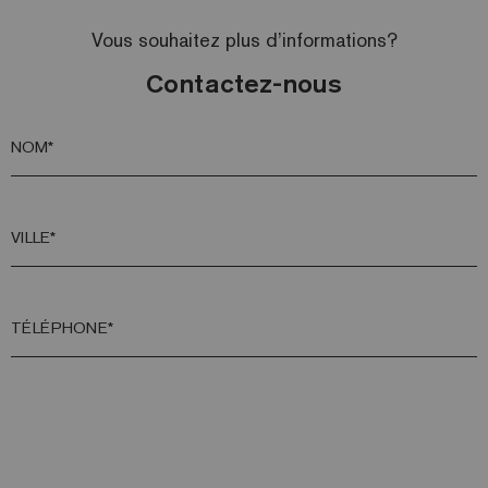
Vous souhaitez plus d’informations?
Contactez-nous
NOM*
VILLE*
TÉLÉPHONE*