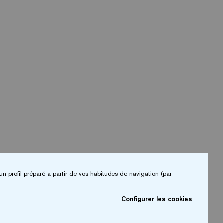
un profil préparé à partir de vos habitudes de navigation (par
Configurer les cookies