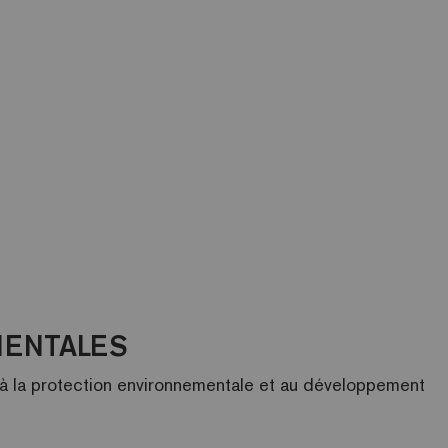
MENTALES
à la protection environnementale et au développement