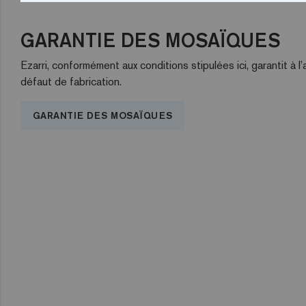
GARANTIE DES MOSAÏQUES
Ezarri, conformément aux conditions stipulées ici, garantit 
défaut de fabrication.
GARANTIE DES MOSAÏQUES