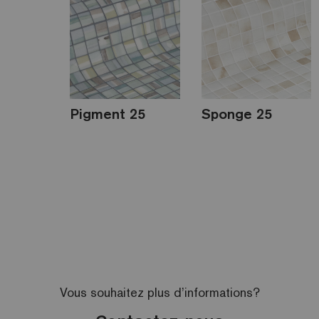
Pigment 25
Sponge 25
Vous souhaitez plus d’informations?