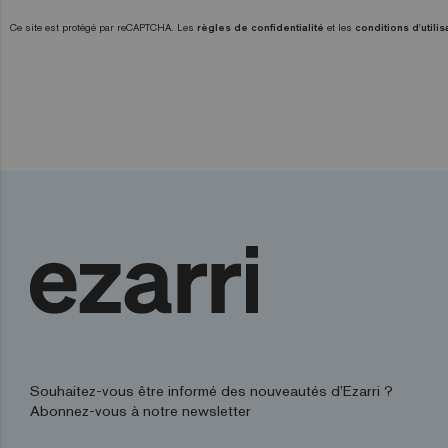
Ce site est protégé par reCAPTCHA. Les
règles de confidentialité
et les
conditions d'utilis
Souhaitez-vous être informé des nouveautés d’Ezarri ?
Abonnez-vous à notre newsletter