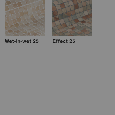
Wet-in-wet 25
Effect 25