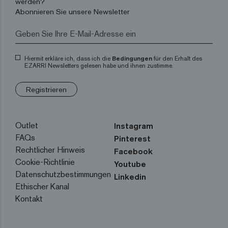
werden?
Abonnieren Sie unsere Newsletter
Hiermit erkläre ich, dass ich die
Bedingungen
für den Erhalt des
EZARRI Newsletters gelesen habe und ihnen zustimme.
Registrieren
Outlet
Instagram
FAQs
Pinterest
Rechtlicher Hinweis
Facebook
Cookie-Richtlinie
Youtube
Datenschutzbestimmungen
Linkedin
Ethischer Kanal
Kontakt