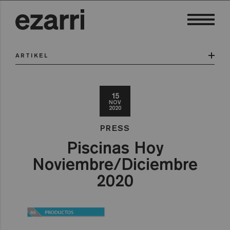
ARTIKEL
15
NOV
2020
PRESS
Piscinas Hoy
Noviembre/Diciembre
2020