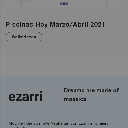
Piscinas Hoy Marzo/Abril 2021
Weiterlesen
Dreams are made of
mosaics
Möchten Sie über alle Neuheiten von Ezarri informiert