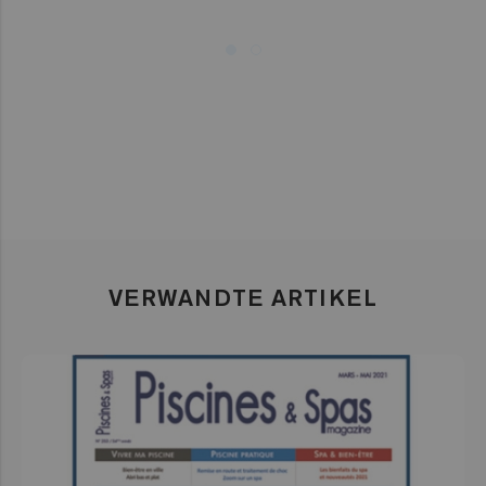
VERWANDTE ARTIKEL