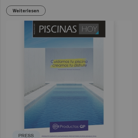
Weiterlesen
PRESS