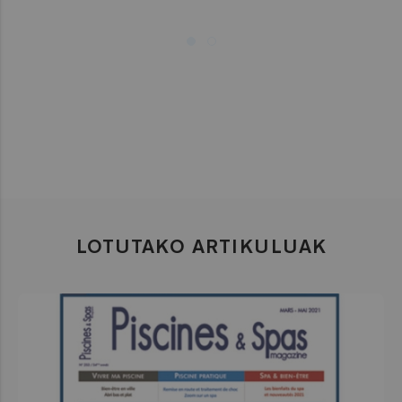
LOTUTAKO ARTIKULUAK