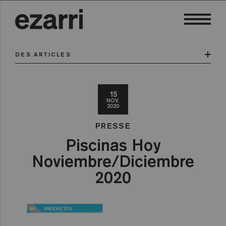
DES ARTICLES
15
NOV.
2020
PRESSE
Piscinas Hoy
Noviembre/Diciembre
2020