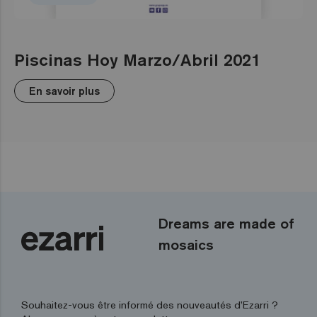
Piscinas Hoy Marzo/Abril 2021
En savoir plus
Dreams are made of
mosaics
Souhaitez-vous être informé des nouveautés d’Ezarri ?