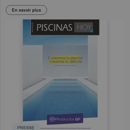
En savoir plus
PRESSE