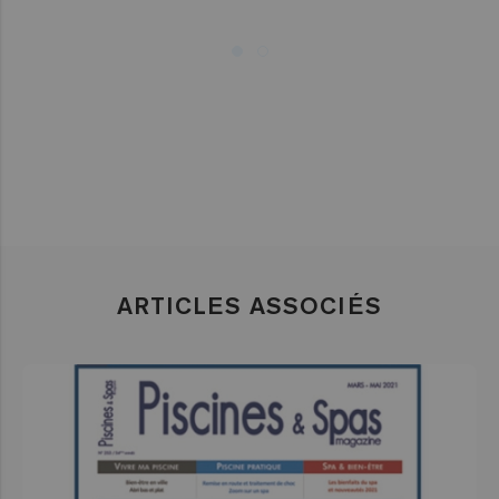
ARTICLES ASSOCIÉS