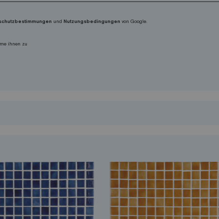
schutzbestimmungen
und
Nutzungsbedingungen
von Google.
me ihnen zu