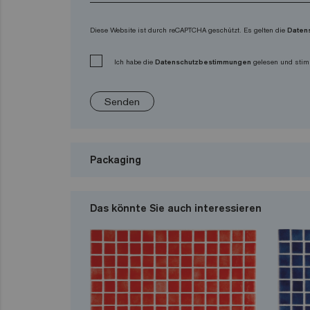
Diese Website ist durch reCAPTCHA geschützt. Es gelten die
Daten
Ich habe die
Datenschutzbestimmungen
gelesen und stim
Senden
Packaging
Das könnte Sie auch interessieren