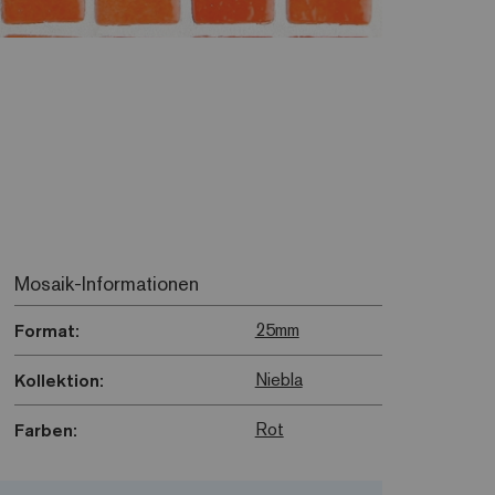
Mosaik-Informationen
25mm
Format:
Niebla
Kollektion:
Rot
Farben: