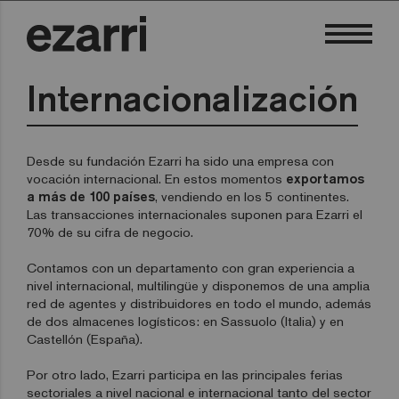
Internacionalización
Desde su fundación Ezarri ha sido una empresa con
vocación internacional. En estos momentos
exportamos
a más de 100 países
, vendiendo en los 5 continentes.
Las transacciones internacionales suponen para Ezarri el
70% de su cifra de negocio.
Contamos con un departamento con gran experiencia a
nivel internacional, multilingüe y disponemos de una amplia
red de agentes y distribuidores en todo el mundo, además
de dos almacenes logísticos: en Sassuolo (Italia) y en
Castellón (España).
Por otro lado, Ezarri participa en las principales ferias
sectoriales a nivel nacional e internacional tanto del sector