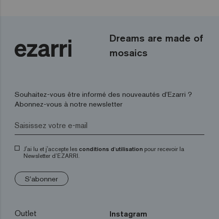
Dreams are made of
mosaics
Souhaitez-vous être informé des nouveautés d’Ezarri ?
Abonnez-vous à notre newsletter
J'ai lu et j'accepte les
conditions d'utilisation
pour recevoir la
Newsletter d’EZARRI.
S'abonner
Outlet
Instagram