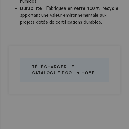
humides.
Durabilité :
Fabriquée en
verre 100 % recyclé
,
apportant une valeur environnementale aux
projets dotés de certifications durables.
TÉLÉCHARGER LE
CATALOGUE POOL & HOME