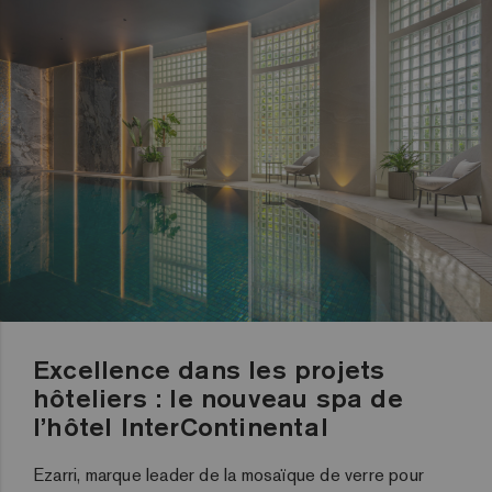
Excellence dans les projets
hôteliers : le nouveau spa de
l’hôtel InterContinental
Ezarri, marque leader de la mosaïque de verre pour