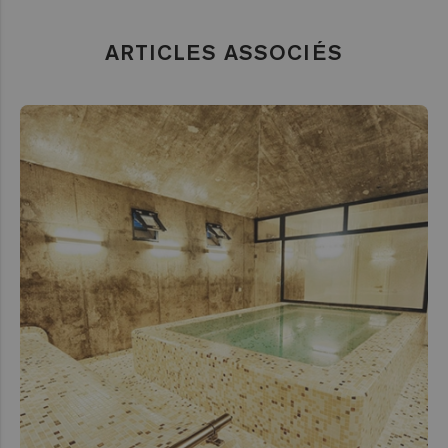
ARTICLES ASSOCIÉS