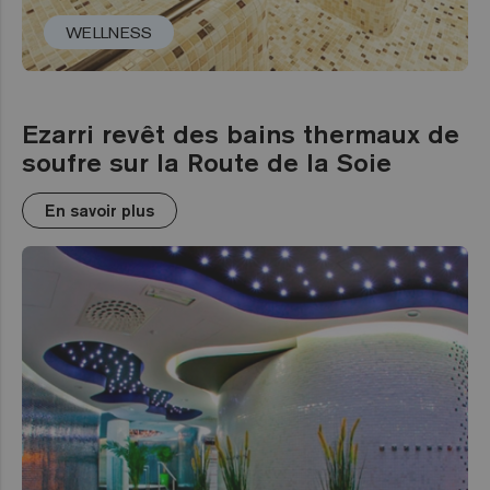
WELLNESS
Ezarri revêt des bains thermaux de
soufre sur la Route de la Soie
En savoir plus