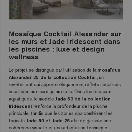
Mosaïque Cocktail Alexander sur
les murs et Jade Iridescent dans
les piscines : luxe et design
wellness
Le projet se distingue par l’utilisation de la
mosaïque
Alexander 25 de la collection Cocktail
, un
revêtement qui apporte élégance et reflets métallisés
aussi bien aux murs qu’aux sols. Dans les espaces
aquatiques, le modèle
Jade 50 de la collection
Iridescent
renforce la profondeur de la piscine
principale, tandis que les zones spa combinent les
formats
Jade 50 et Jade 25
afin de garantir une
cohérence visuelle et une adaptation technique