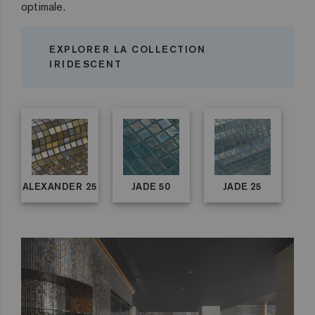
optimale.
EXPLORER LA COLLECTION
IRIDESCENT
ALEXANDER 25
JADE 50
JADE 25