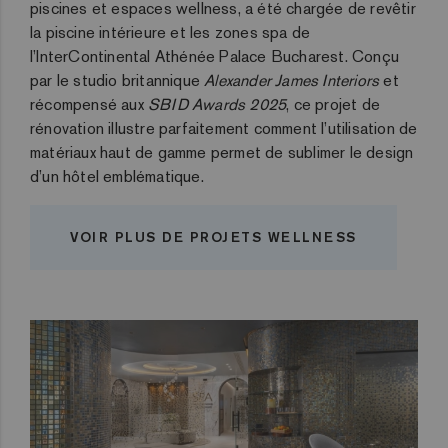
piscines et espaces wellness, a été chargée de revêtir
la piscine intérieure et les zones spa de
l’InterContinental Athénée Palace Bucharest. Conçu
par le studio britannique
Alexander James Interiors
et
récompensé aux
SBID Awards 2025
, ce projet de
rénovation illustre parfaitement comment l’utilisation de
matériaux haut de gamme permet de sublimer le design
d’un hôtel emblématique.
VOIR PLUS DE PROJETS WELLNESS