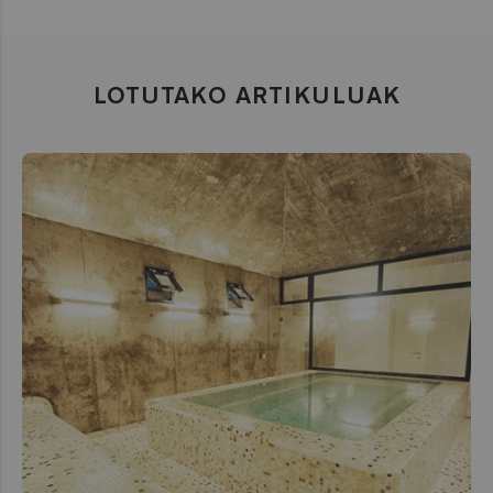
LOTUTAKO ARTIKULUAK