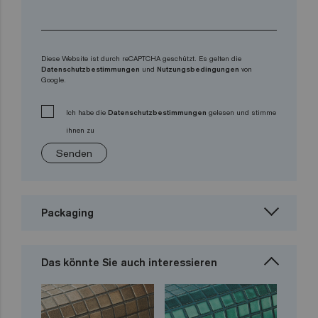
Diese Website ist durch reCAPTCHA geschützt. Es gelten die
Datenschutzbestimmungen
und
Nutzungsbedingungen
von
Google.
Ich habe die
Datenschutzbestimmungen
gelesen und stimme
ihnen zu
Senden
Packaging
Das könnte Sie auch interessieren