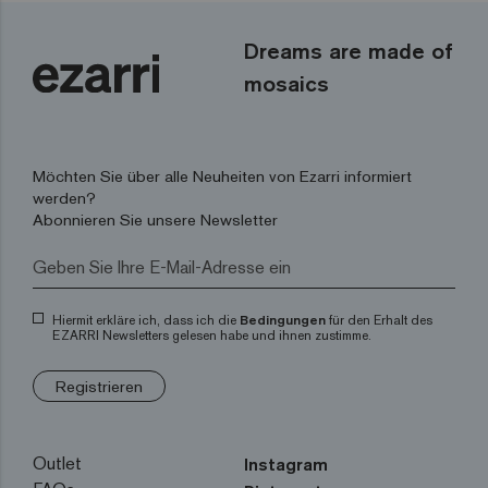
Dreams are made of
mosaics
Möchten Sie über alle Neuheiten von Ezarri informiert
werden?
Abonnieren Sie unsere Newsletter
Hiermit erkläre ich, dass ich die
Bedingungen
für den Erhalt des
EZARRI Newsletters gelesen habe und ihnen zustimme.
Registrieren
Outlet
Instagram