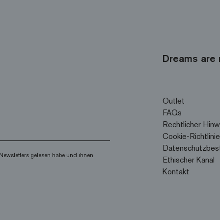
Dreams are 
Outlet
FAQs
Rechtlicher Hinw
Cookie-Richtlinie
Datenschutzbes
Newsletters gelesen habe und ihnen
Ethischer Kanal
Kontakt