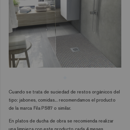
Cuando se trata de suciedad de restos orgánicos del
tipo: jabones, comidas... recomendamos el producto
de la marca Fila PS87 o similar.
En platos de ducha de obra se recomienda realizar
una limpieza con este producto cada 4 meses.