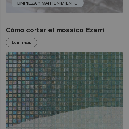
LIMPIEZA Y MANTENIMIENTO
Cómo cortar el mosaico Ezarri
Leer más