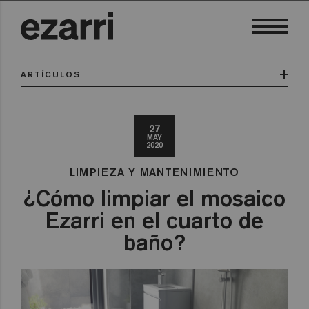
ARTÍCULOS
27
MAY
2020
LIMPIEZA Y MANTENIMIENTO
¿Cómo limpiar el mosaico
Ezarri en el cuarto de
baño?