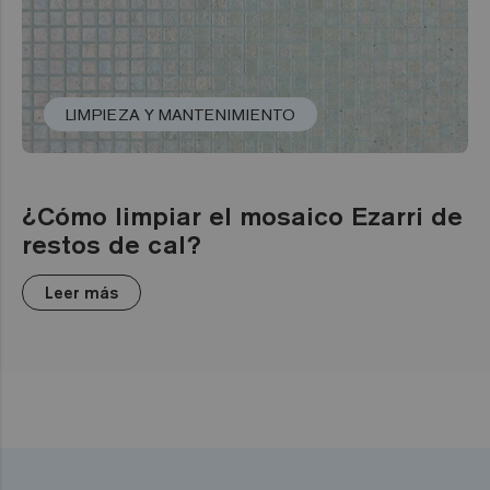
LIMPIEZA Y MANTENIMIENTO
¿Cómo limpiar el mosaico Ezarri de
restos de cal?
Leer más