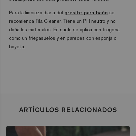
Para la limpieza diaria del
gresite para baño
se
recomienda Fila Cleaner. Tiene un PH neutro y no
daña los materiales. En suelo se aplica con fregona
como un friegasuelos y en paredes con esponja o
bayeta.
ARTÍCULOS RELACIONADOS