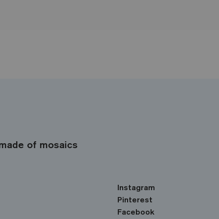
made of mosaics
Instagram
Pinterest
Facebook