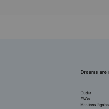
Dreams are 
Outlet
FAQs
Mentions légales