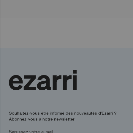
Souhaitez-vous être informé des nouveautés d’Ezarri ?
Abonnez-vous à notre newsletter