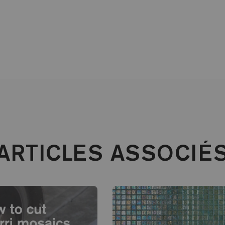
ARTICLES ASSOCIÉ