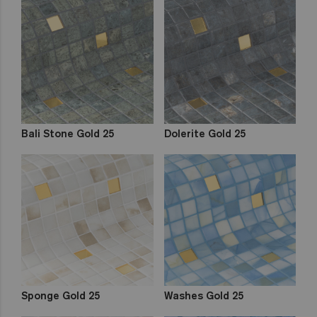
Bali Stone Gold 25
Dolerite Gold 25
Sponge Gold 25
Washes Gold 25