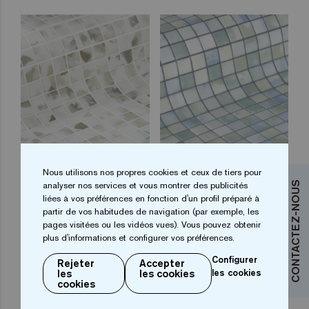
Blots 25
Fluid 25
Nous utilisons nos propres cookies et ceux de tiers pour
analyser nos services et vous montrer des publicités
CONTACTEZ-NOUS
liées à vos préférences en fonction d'un profil préparé à
partir de vos habitudes de navigation (par exemple, les
pages visitées ou les vidéos vues). Vous pouvez obtenir
plus d'informations et configurer vos préférences.
Configurer
Rejeter
Accepter
les
les cookies
les cookies
cookies