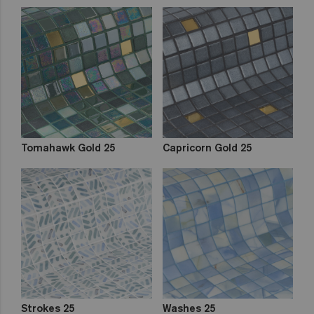
Tomahawk Gold 25
Capricorn Gold 25
Strokes 25
Washes 25