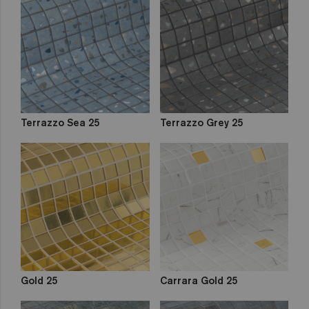
Terrazzo Sea 25
Terrazzo Grey 25
Gold 25
Carrara Gold 25