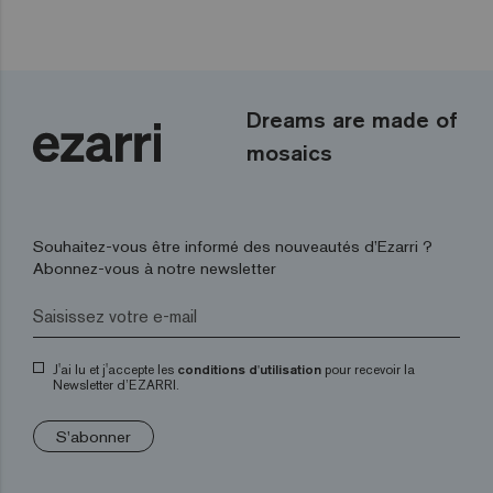
Dreams are made of
mosaics
Souhaitez-vous être informé des nouveautés d’Ezarri ?
Abonnez-vous à notre newsletter
J'ai lu et j'accepte les
conditions d'utilisation
pour recevoir la
Newsletter d’EZARRI.
S'abonner