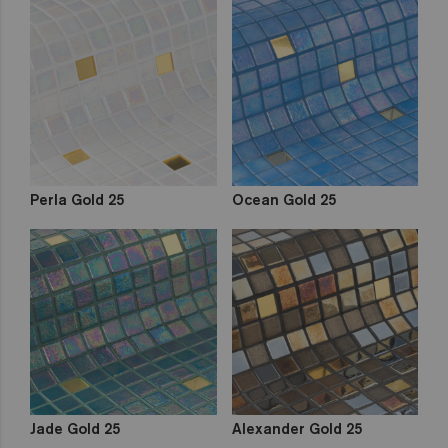
Perla Gold 25
Ocean Gold 25
Jade Gold 25
Alexander Gold 25