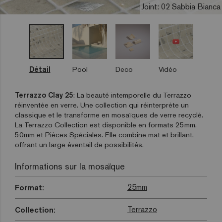
Joint: 02 Sabbia Bianca
Détail
Pool
Deco
Vidéo
Terrazzo Clay 25
: La beauté intemporelle du Terrazzo
réinventée en verre. Une collection qui réinterprète un
classique et le transforme en mosaïques de verre recyclé.
La Terrazzo Collection est disponible en formats 25mm,
50mm et Pièces Spéciales. Elle combine mat et brillant,
offrant un large éventail de possibilités.
Informations sur la mosaïque
25mm
Format:
Terrazzo
Collection: