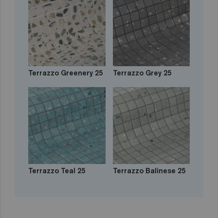
Terrazzo Greenery 25
Terrazzo Grey 25
Terrazzo Teal 25
Terrazzo Balinese 25