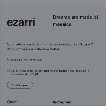
Dreams are made of
mosaics
Souhaitez-vous être informé des nouveautés d’Ezarri ?
Abonnez-vous à notre newsletter
J'ai lu et j'accepte les
conditions d'utilisation
pour recevoir la
Newsletter d’EZARRI.
S'abonner
Outlet
Instagram