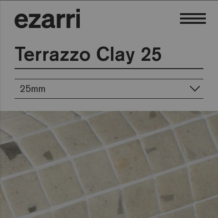
Terrazzo Clay 25
25mm