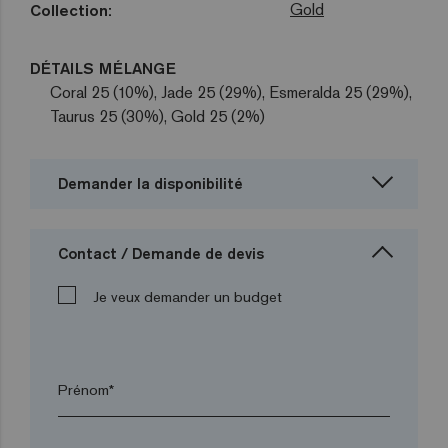
Gold
Collection:
DÉTAILS MÉLANGE
Coral 25 (10%), Jade 25 (29%), Esmeralda 25 (29%),
Taurus 25 (30%), Gold 25 (2%)
Demander la disponibilité
Contact / Demande de devis
Je veux demander un budget
Prénom*