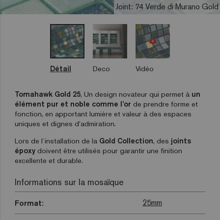
Joint: 74 Verde di Murano Gold
Détail
Deco
Vidéo
Tomahawk Gold 25
,
Un design novateur qui permet à
un
élément pur et noble comme l’or
de prendre forme et
fonction, en apportant lumière et valeur à des espaces
uniques et dignes d’admiration.
Lors de l´installation de la
Gold Collection
, des
joints
époxy
doivent être utilisés pour garantir une finition
excellente et durable.
Informations sur la mosaïque
25mm
Format: