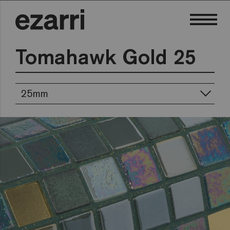
Tomahawk Gold 25
25mm