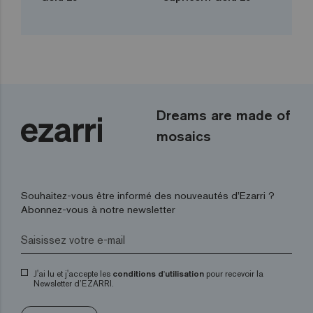
Dreams are made of
mosaics
Souhaitez-vous être informé des nouveautés d’Ezarri ?
Abonnez-vous à notre newsletter
J'ai lu et j'accepte les
conditions d'utilisation
pour recevoir la
Newsletter d’EZARRI.