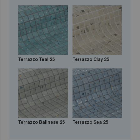
Terrazzo Teal 25
Terrazzo Clay 25
Terrazzo Balinese 25
Terrazzo Sea 25