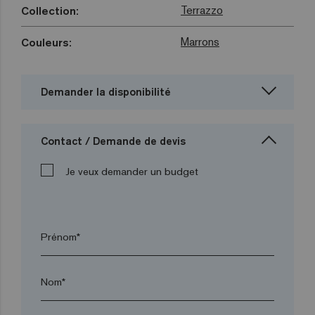
Terrazzo
Collection:
Marrons
Couleurs:
Demander la disponibilité
Contact / Demande de devis
Je veux demander un budget
Prénom*
Nom*