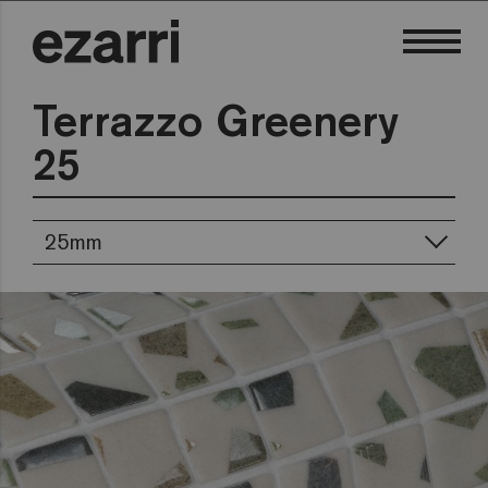
Terrazzo Greenery
25
25mm