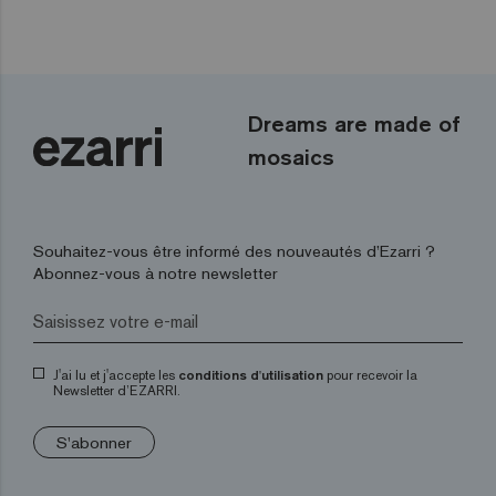
Dreams are made of
mosaics
Souhaitez-vous être informé des nouveautés d’Ezarri ?
Abonnez-vous à notre newsletter
J'ai lu et j'accepte les
conditions d'utilisation
pour recevoir la
Newsletter d’EZARRI.
S'abonner