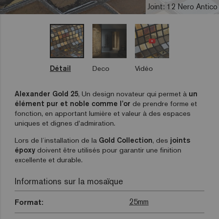
Joint: 12 Nero Antico
Détail
Deco
Vidéo
Alexander Gold 25
,
Un design novateur qui permet à
un
élément pur et noble comme l’or
de prendre forme et
fonction, en apportant lumière et valeur à des espaces
uniques et dignes d’admiration.
Lors de l´installation de la
Gold Collection
, des
joints
époxy
doivent être utilisés pour garantir une finition
excellente et durable.
Informations sur la mosaïque
25mm
Format: