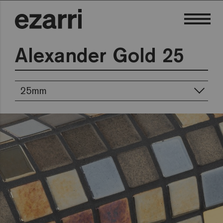
Alexander Gold 25
25mm