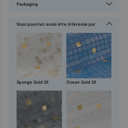
Packaging
Vous pourriez aussi être intéressé par
Sponge Gold 25
Ocean Gold 25