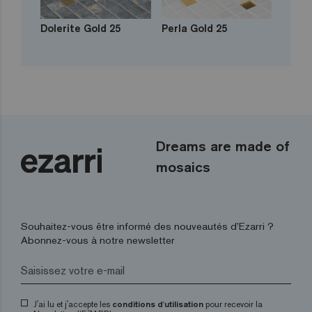
Dolerite Gold 25
Perla Gold 25
Dreams are made of
mosaics
Souhaitez-vous être informé des nouveautés d’Ezarri ?
Abonnez-vous à notre newsletter
J'ai lu et j'accepte les
conditions d'utilisation
pour recevoir la