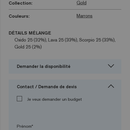
Gold
Collection:
Marrons
Couleurs:
DÉTAILS MÉLANGE
Oxido 25 (32%), Lava 25 (33%), Scorpio 25 (33%),
Gold 25 (2%)
Demander la disponibilité
Contact / Demande de devis
Je veux demander un budget
Prénom*