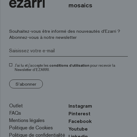
mosaics
Souhaitez-vous être informé des nouveautés d’Ezarri ?
Abonnez-vous à notre newsletter
J'ai lu et j'accepte les
conditions d'utilisation
pour recevoir la
Newsletter d’EZARRI.
S'abonner
Outlet
Instagram
FAQs
Pinterest
Mentions légales
Facebook
Politique de Cookies
Youtube
Politique de confidentialité
Linkedin