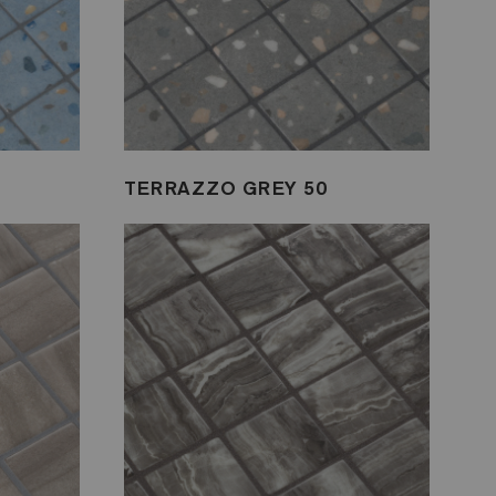
TERRAZZO GREY 50