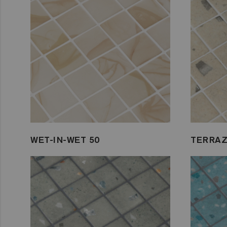
WET-IN-WET 50
TERRAZ