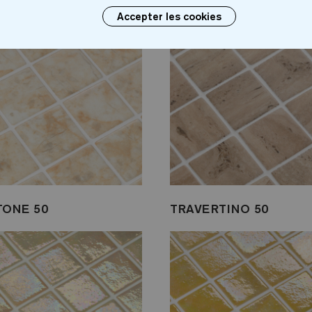
Accepter les cookies
ONE 50
TRAVERTINO 50