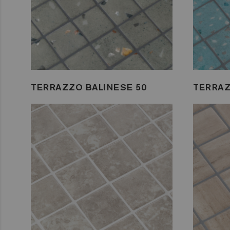
TERRAZZO BALINESE 50
TERRAZ