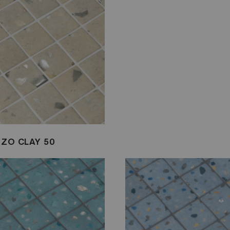
ZO CLAY 50