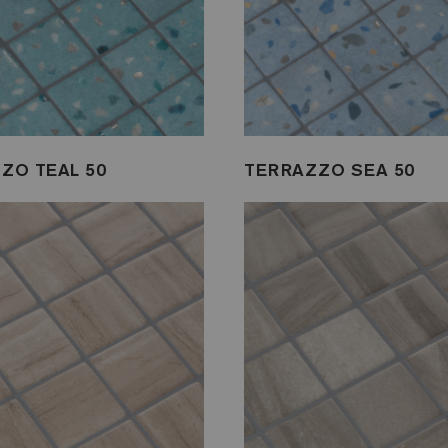
ZO TEAL 50
TERRAZZO SEA 50