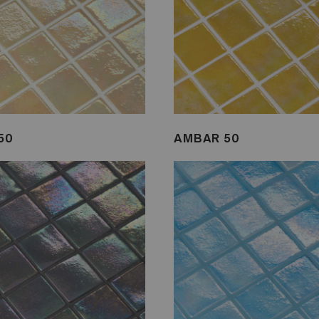
50
AMBAR 50