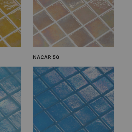
NACAR 50