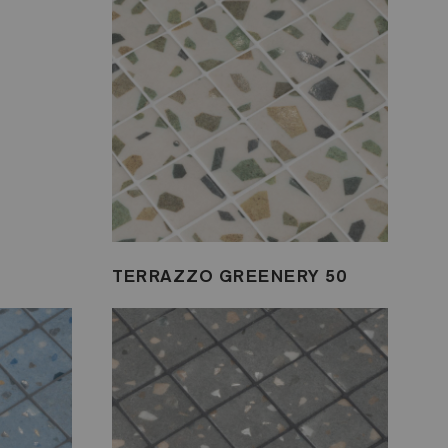
TERRAZZO GREENERY 50