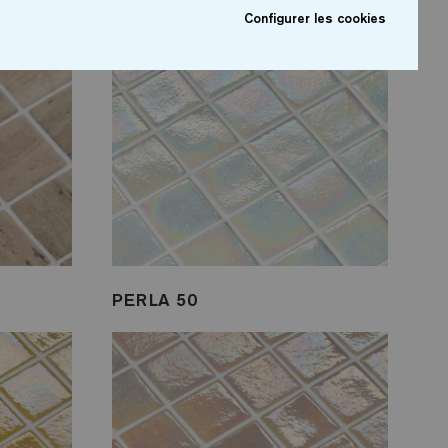
Configurer les cookies
PERLA 50