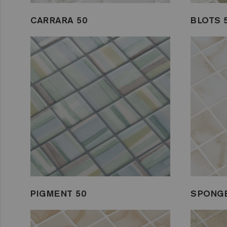
CARRARA 50
BLOTS 
PIGMENT 50
SPONGE