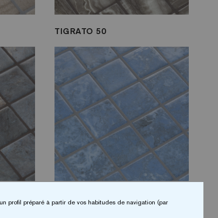
TIGRATO 50
BLUESTONE 50
un profil préparé à partir de vos habitudes de navigation (par