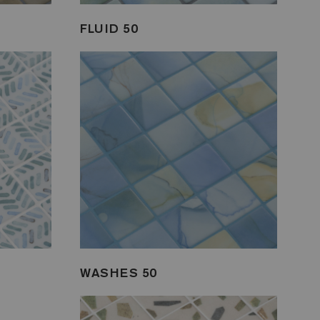
FLUID 50
WASHES 50