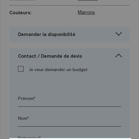
Marrons
Couleurs:
Demander la disponibilité
Contact / Demande de devis
Je veux demander un budget
Prénom*
Nom*
Entreprise*