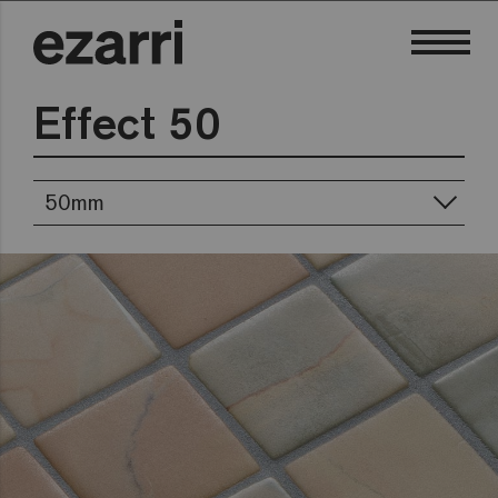
Effect 50
50mm