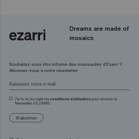
Dreams are made of
mosaics
Souhaitez-vous être informé des nouveautés d’Ezarri ?
Abonnez-vous à notre newsletter
J'ai lu et j'accepte les
conditions d'utilisation
pour recevoir la
Newsletter d’EZARRI.
S'abonner