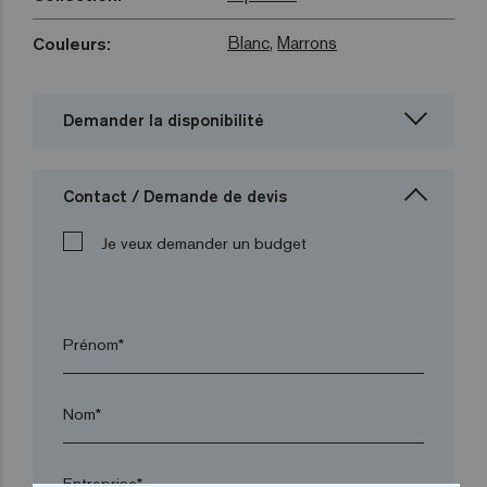
Blanc
,
Marrons
Couleurs:
Demander la disponibilité
Contact / Demande de devis
Je veux demander un budget
Prénom*
Nom*
Entreprise*