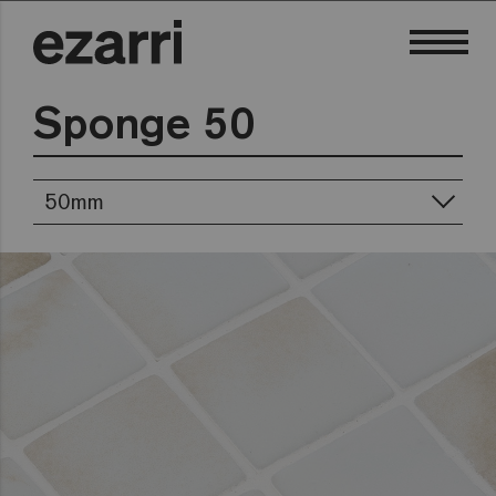
Sponge 50
50mm