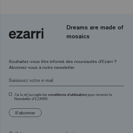
Dreams are made of
mosaics
Souhaitez-vous être informé des nouveautés d’Ezarri ?
Abonnez-vous à notre newsletter
J'ai lu et j'accepte les
conditions d'utilisation
pour recevoir la
Newsletter d’EZARRI.
S'abonner