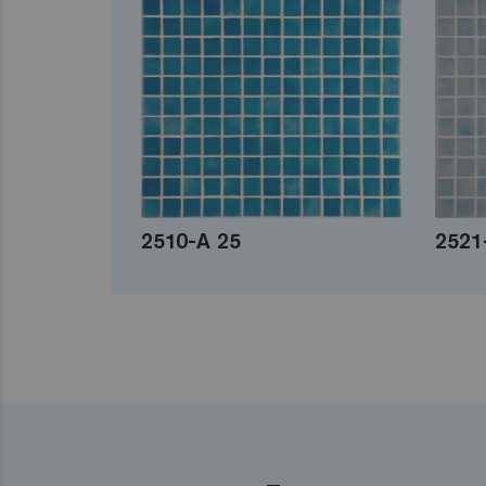
2510-A 25
2521