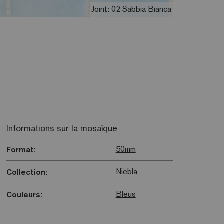
Joint: 02 Sabbia Bianca
Informations sur la mosaïque
50mm
Format:
Niebla
Collection:
Bleus
Couleurs: