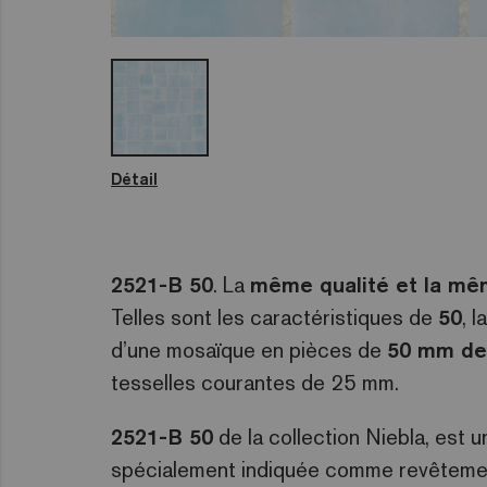
Détail
2521-B 50
. La
même qualité et la mê
Telles sont les caractéristiques de
50
, 
d’une mosaïque en pièces de
50 mm de
tesselles courantes de 25 mm.
2521-B 50
de la collection Niebla, est 
spécialement indiquée comme revêtement 