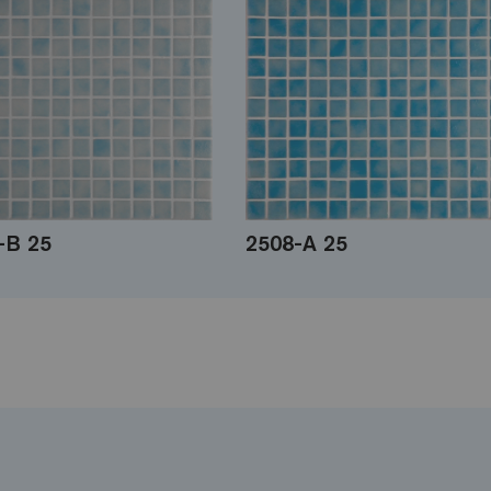
-B 25
2508-A 25