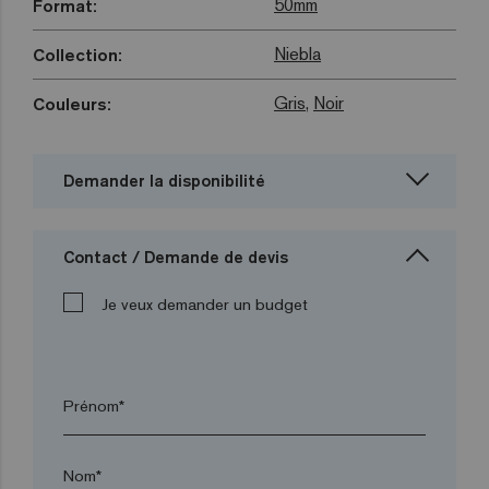
50mm
Format:
Niebla
Collection:
Gris
,
Noir
Couleurs:
Demander la disponibilité
Contact / Demande de devis
Je veux demander un budget
Prénom*
Nom*