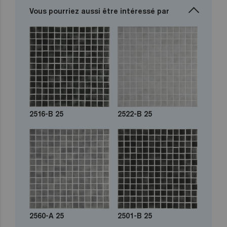
Vous pourriez aussi être intéressé par
2516-B 25
2522-B 25
2560-A 25
2501-B 25