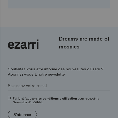
Dreams are made of
mosaics
Souhaitez-vous être informé des nouveautés d’Ezarri ?
Abonnez-vous à notre newsletter
J'ai lu et j'accepte les
conditions d'utilisation
pour recevoir la
Newsletter d’EZARRI.
S'abonner