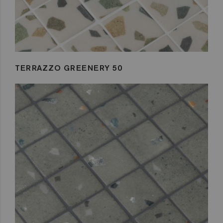
TERRAZZO GREENERY 50