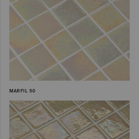
MARFIL 50