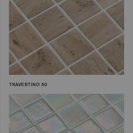
TRAVERTINO 50