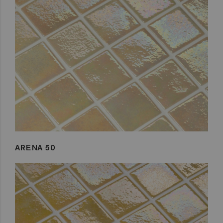
ARENA 50