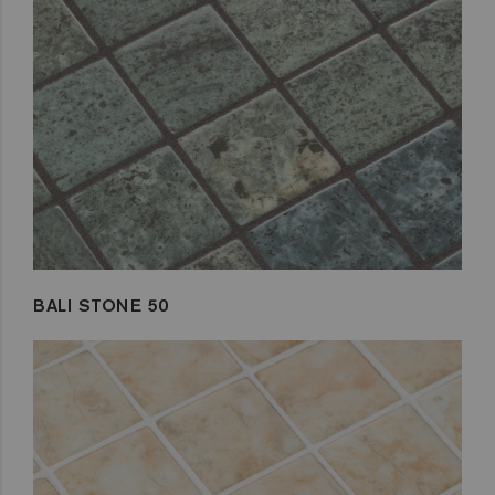
BALI STONE 50