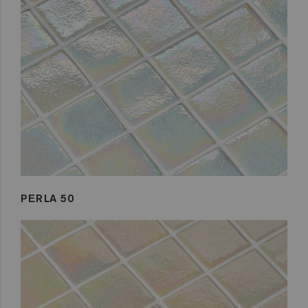
PERLA 50