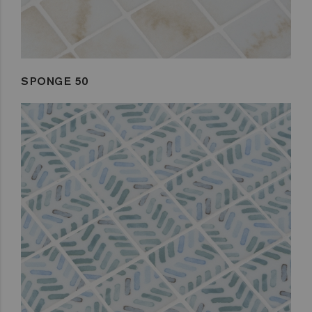
SPONGE 50