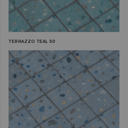
TERRAZZO TEAL 50