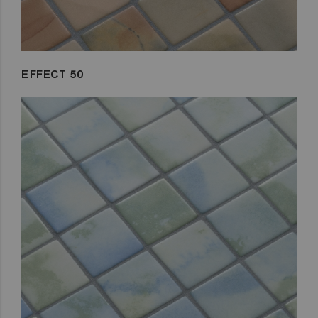
EFFECT 50