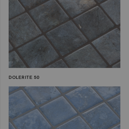
DOLERITE 50