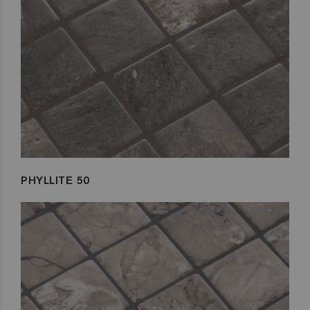
PHYLLITE 50