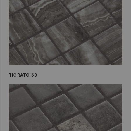
TIGRATO 50