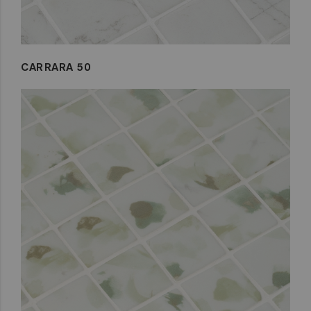
CARRARA 50