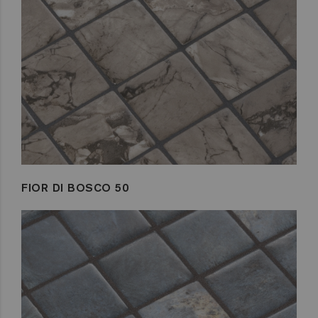
FIOR DI BOSCO 50