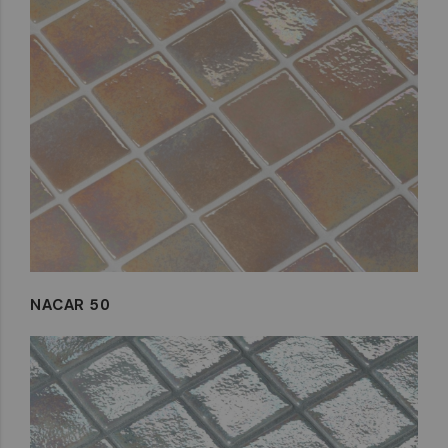
NACAR 50