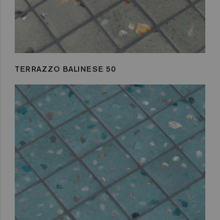
TERRAZZO BALINESE 50