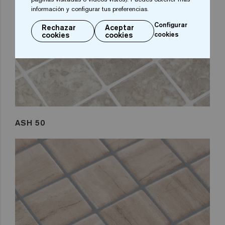
información y configurar tus preferencias.
Configurar
Rechazar
Aceptar
cookies
cookies
cookies
ASH 50