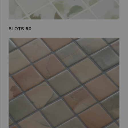
BLOTS 50