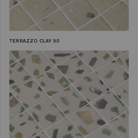
TERRAZZO CLAY 50