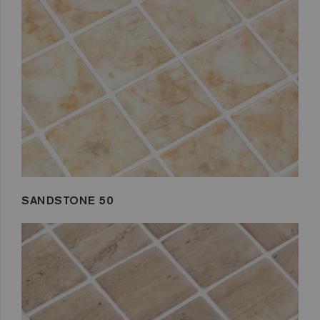
SANDSTONE 50