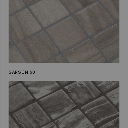
SARSEN 50