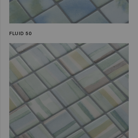
FLUID 50