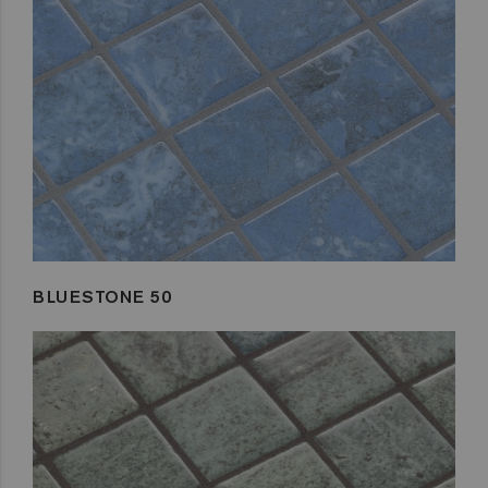
BLUESTONE 50