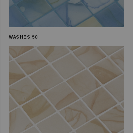
WASHES 50