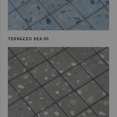
TERRAZZO SEA 50