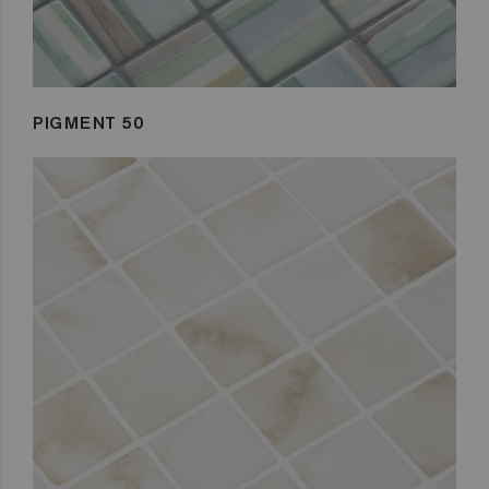
PIGMENT 50