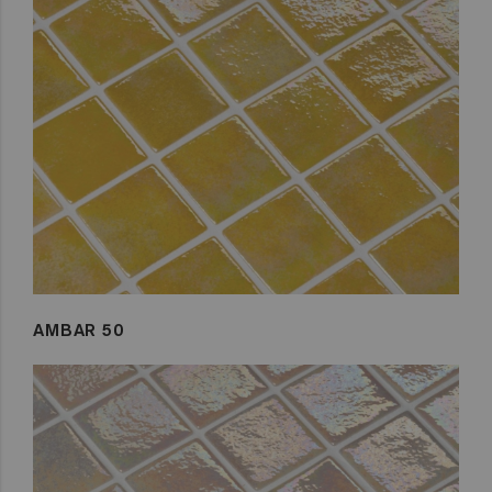
AMBAR 50