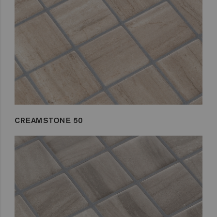
CREAMSTONE 50