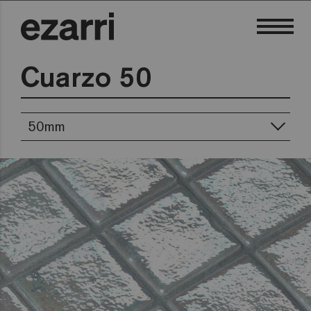
Cuarzo 50
50mm