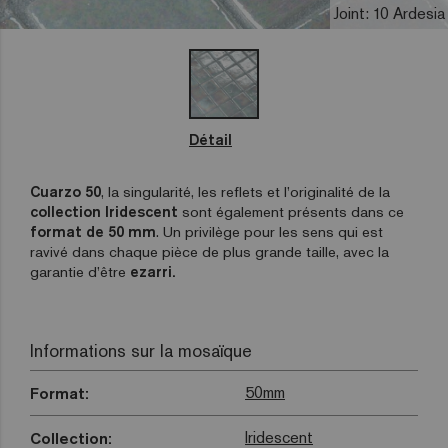
Joint: 10 Ardesia
Détail
Cuarzo 50
, la singularité, les reflets et l’originalité de la
collection Iridescent
sont également présents dans ce
format de 50 mm
. Un privilège pour les sens qui est
ravivé dans chaque pièce de plus grande taille, avec la
garantie d’être
ezarri.
Informations sur la mosaïque
50mm
Format:
Iridescent
Collection: