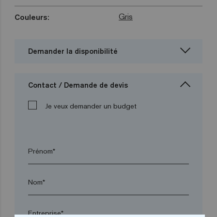
Gris
Couleurs:
Demander la disponibilité
Contact / Demande de devis
Je veux demander un budget
Prénom*
Nom*
Entreprise*