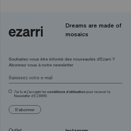
Dreams are made of
mosaics
Souhaitez-vous être informé des nouveautés d’Ezarri ?
Abonnez-vous à notre newsletter
J'ai lu et j'accepte les
conditions d'utilisation
pour recevoir la
Newsletter d’EZARRI.
S'abonner
Outlet
Instagram