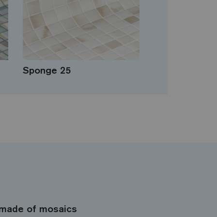
Sponge 25
made of mosaics