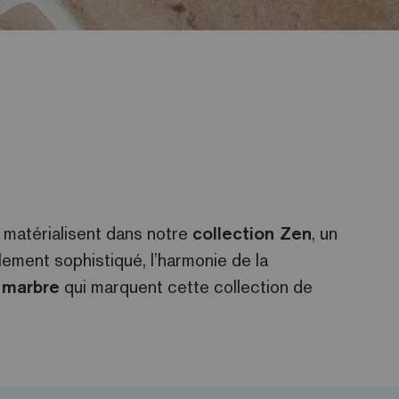
e matérialisent dans notre
collection Zen
, un
lement sophistiqué, l’harmonie de la
 marbre
qui marquent cette collection de