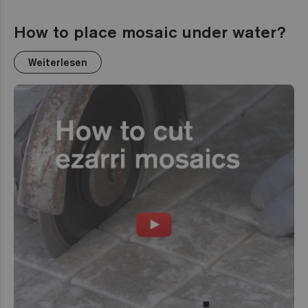
How to place mosaic under water?
Weiterlesen