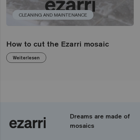
CLEANING AND MAINTENANCE
How to cut the Ezarri mosaic
Weiterlesen
Dreams are made of
mosaics