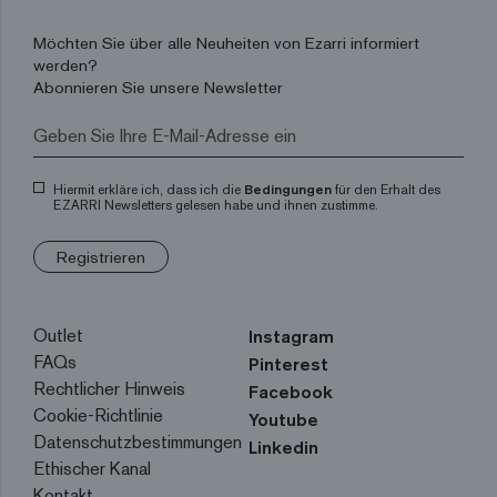
Möchten Sie über alle Neuheiten von Ezarri informiert
werden?
Abonnieren Sie unsere Newsletter
Hiermit erkläre ich, dass ich die
Bedingungen
für den Erhalt des
EZARRI Newsletters gelesen habe und ihnen zustimme.
Registrieren
Outlet
Instagram
FAQs
Pinterest
Rechtlicher Hinweis
Facebook
Cookie-Richtlinie
Youtube
Datenschutzbestimmungen
Linkedin
Ethischer Kanal
Kontakt