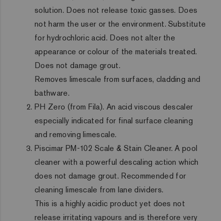
solution. Does not release toxic gasses. Does
not harm the user or the environment. Substitute
for hydrochloric acid. Does not alter the
appearance or colour of the materials treated.
Does not damage grout.
Removes limescale from surfaces, cladding and
bathware.
PH Zero (from Fila). An acid viscous descaler
especially indicated for final surface cleaning
and removing limescale.
Piscimar PM-102 Scale & Stain Cleaner. A pool
cleaner with a powerful descaling action which
does not damage grout. Recommended for
cleaning limescale from lane dividers.
This is a highly acidic product yet does not
release irritating vapours and is therefore very