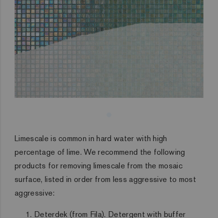
Limescale is common in hard water with high
percentage of lime. We recommend the following
products for removing limescale from the mosaic
surface, listed in order from less aggressive to most
aggressive:
Deterdek (from Fila). Detergent with buffer