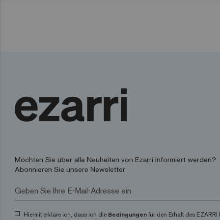
Möchten Sie über alle Neuheiten von Ezarri informiert werden?
Abonnieren Sie unsere Newsletter
Hiermit erkläre ich, dass ich die
Bedingungen
für den Erhalt des EZARRI 