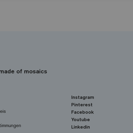
made of mosaics
Instagram
Pinterest
eis
Facebook
Youtube
timmungen
Linkedin