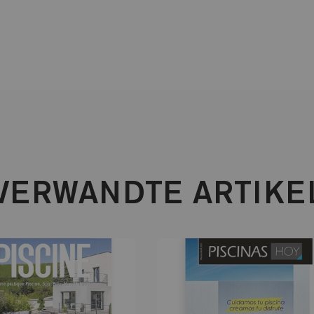
VERWANDTE ARTIKE