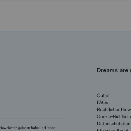
Dreams are 
Outlet
FAQs
Rechtlicher Hinw
Cookie-Richtlinie
Datenschutzbes
Newsletters gelesen habe und ihnen
Ethischer Kanal