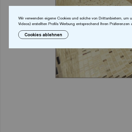
Wir verwenden eigene Cookies und solche von Drittanbietern, um u
Videos) erstellten Profils Werbung entsprechend Ihren Präferenzen 
Cookies ablehnen