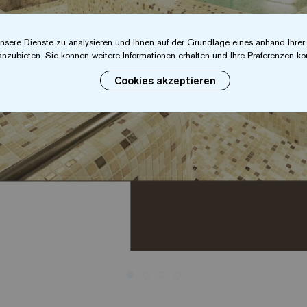
nsere Dienste zu analysieren und Ihnen auf der Grundlage eines anhand Ihre
anzubieten. Sie können weitere Informationen erhalten und Ihre Präferenzen kon
Cookies akzeptieren