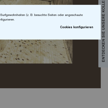
ENTDECKEN SIE UNSERE KOLLEKTIONEN
r Surfgewohnheiten (z. B. besuchte Seiten oder angeschaute
figurieren.
Cookies konfigurieren