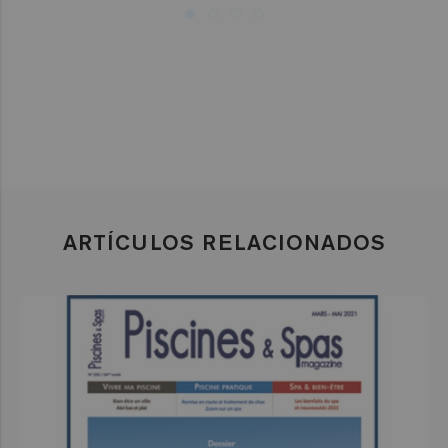
ARTÍCULOS RELACIONADOS