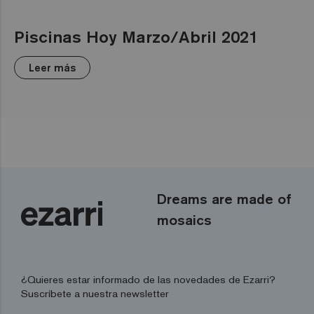
Piscinas Hoy Marzo/Abril 2021
Leer más
Dreams are made of
mosaics
¿Quieres estar informado de las novedades de Ezarri?
Suscríbete a nuestra newsletter