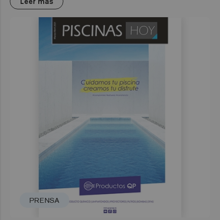
Leer más
PRENSA