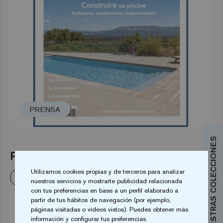
PRENSA
DESCUBRE NUESTRAS COLECCIONES
PISCINES & SPAS N° 253
Utilizamos cookies propias y de terceros para analizar
Leer más
nuestros servicios y mostrarte publicidad relacionada
con tus preferencias en base a un perfil elaborado a
partir de tus hábitos de navegación (por ejemplo,
páginas visitadas o vídeos vistos). Puedes obtener más
información y configurar tus preferencias.