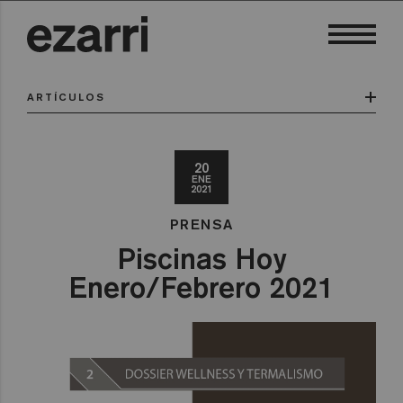
ARTÍCULOS
20
ENE
2021
PRENSA
Piscinas Hoy
Enero/Febrero 2021