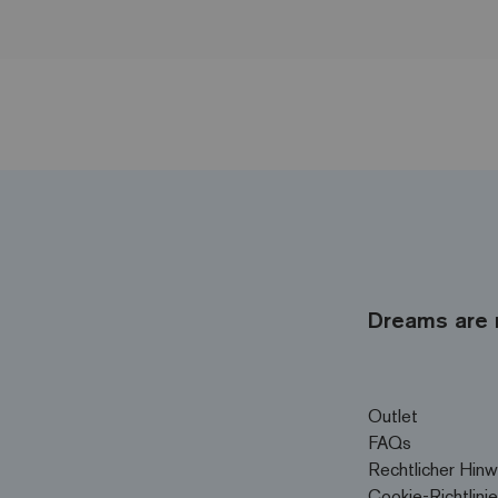
Dreams are 
Outlet
FAQs
Rechtlicher Hinw
Cookie-Richtlinie