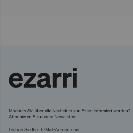
Möchten Sie über alle Neuheiten von Ezarri informiert werden?
Abonnieren Sie unsere Newsletter