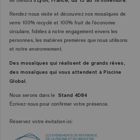
se tiendra à
Lyon, France, du 15 au 18 novembre.
Rendez-nous visite et découvrez nos mosaïques de
verre 100% recyclé et 100% fruit de l’économie
circulaire, fidèles à notre engagement envers les
personnes, les matières premières que nous utilisons
et notre environnement.
Des mosaïques qui réalisent de grands rêves,
des mosaïques qui vous attendent à Piscine
Global.
Nous serons dans le
Stand 4D84
Écrivez-nous pour confirmer votre présence.
Réservez votre invitation ici: