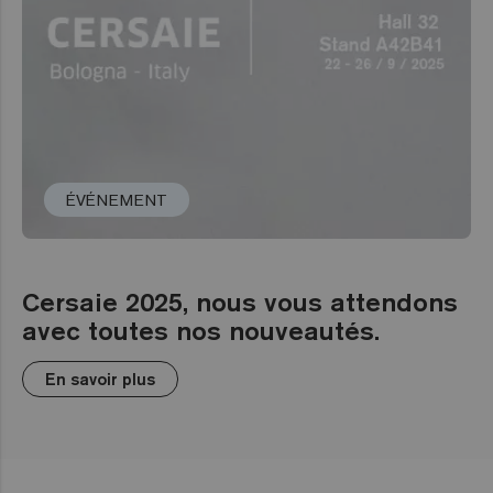
ÉVÉNEMENT
Cersaie 2025, nous vous attendons
avec toutes nos nouveautés.
En savoir plus