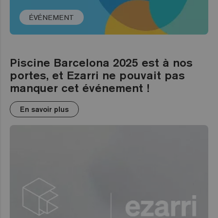
ÉVÉNEMENT
Piscine Barcelona 2025 est à nos
portes, et Ezarri ne pouvait pas
manquer cet événement !
En savoir plus