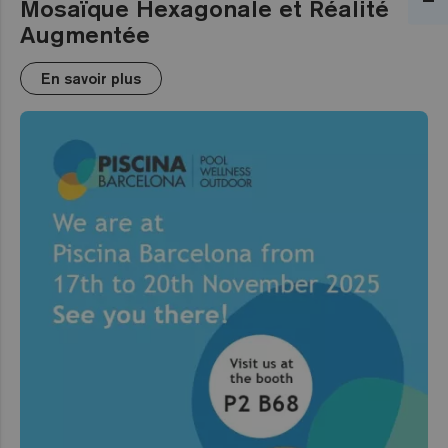
Mosaïque Hexagonale et Réalité
Augmentée
En savoir plus