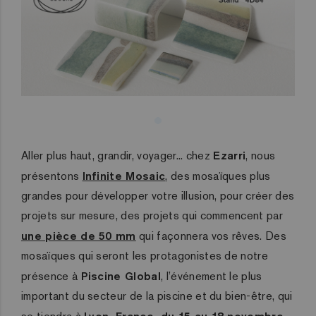
Aller plus haut, grandir, voyager... chez
Ezarri
, nous
présentons
Infinite Mosaic
, des mosaïques plus
grandes pour développer votre illusion, pour créer des
projets sur mesure, des projets qui commencent par
une pièce de 50 mm
qui façonnera vos rêves. Des
mosaïques qui seront les protagonistes de notre
présence à
Piscine Global
, l’événement le plus
important du secteur de la piscine et du bien-être, qui