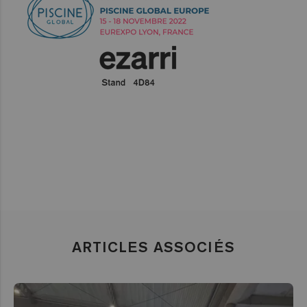
ARTICLES ASSOCIÉS