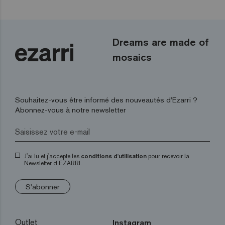
Dreams are made of
mosaics
Souhaitez-vous être informé des nouveautés d’Ezarri ?
Abonnez-vous à notre newsletter
J'ai lu et j'accepte les
conditions d'utilisation
pour recevoir la
Newsletter d’EZARRI.
S'abonner
Outlet
Instagram