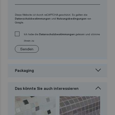
Diese Website ist durch reCAPTCHA geschützt. Es gelten die
Datenschutzbestimmungen
und
Nutzungsbedingungen
von
Google.
Ich habe die
Datenschutzbestimmungen
gelesen und stimme
ihnen zu
Senden
Packaging
Das könnte Sie auch interessieren