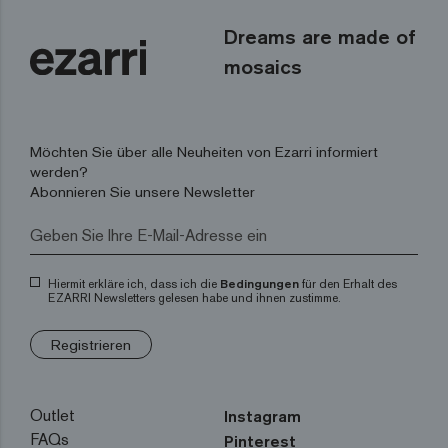
Dreams are made of
mosaics
Möchten Sie über alle Neuheiten von Ezarri informiert
werden?
Abonnieren Sie unsere Newsletter
Hiermit erkläre ich, dass ich die
Bedingungen
für den Erhalt des
EZARRI Newsletters gelesen habe und ihnen zustimme.
Registrieren
Outlet
Instagram
FAQs
Pinterest