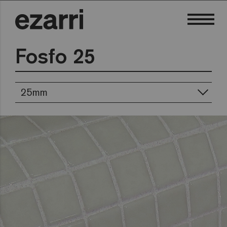
Fosfo 25
25mm