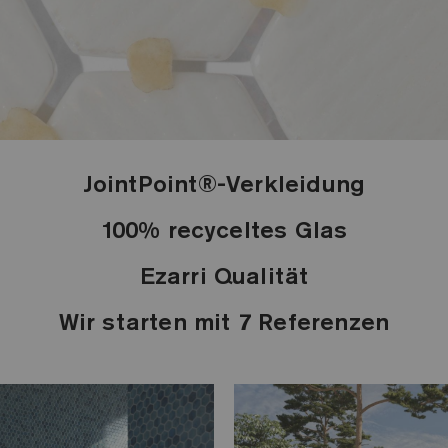
JointPoint®-Verkleidung
100% recyceltes Glas
Ezarri Qualität
Wir starten mit 7 Referenzen