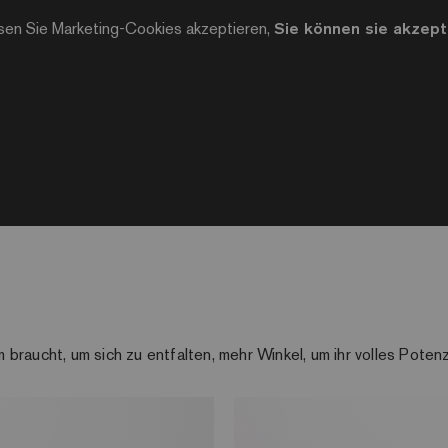
sen Sie Marketing-Cookies akzeptieren,
Sie können sie akzepti
raucht, um sich zu entfalten, mehr Winkel, um ihr volles Potenzi