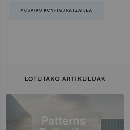
MOSAIKO KONFIGURATZAILEA
LOTUTAKO ARTIKULUAK