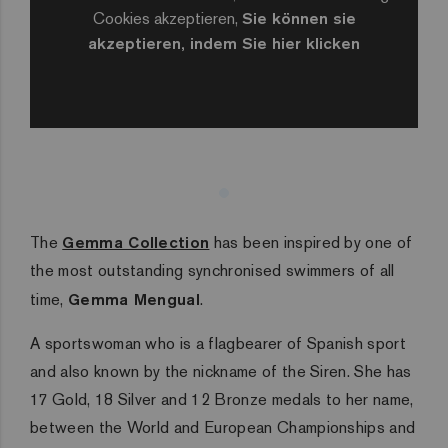
Cookies akzeptieren,
Sie können sie
akzeptieren, indem Sie hier klicken
The
Gemma Collection
has been inspired by one of
the most outstanding synchronised swimmers of all
time,
Gemma Mengual
.
A sportswoman who is a flagbearer of Spanish sport
and also known by the nickname of the Siren. She has
17 Gold, 18 Silver and 12 Bronze medals to her name,
between the World and European Championships and