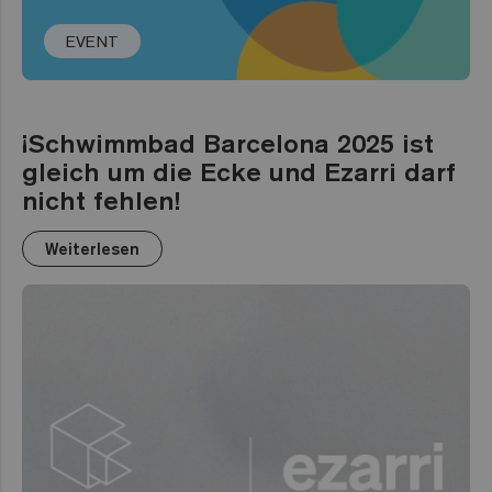
EVENT
¡Schwimmbad Barcelona 2025 ist
gleich um die Ecke und Ezarri darf
nicht fehlen!
Weiterlesen