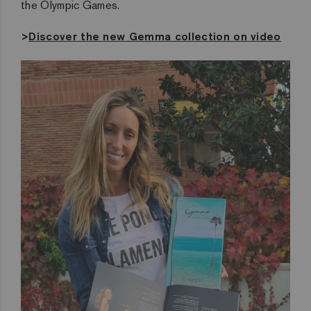
the Olympic Games.
>
Discover the new Gemma collection on video