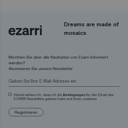
Dreams are made of
mosaics
Möchten Sie über alle Neuheiten von Ezarri informiert
werden?
Abonnieren Sie unsere Newsletter
Hiermit erkläre ich, dass ich die
Bedingungen
für den Erhalt des
EZARRI Newsletters gelesen habe und ihnen zustimme.
Registrieren