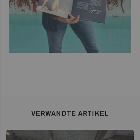
VERWANDTE ARTIKEL